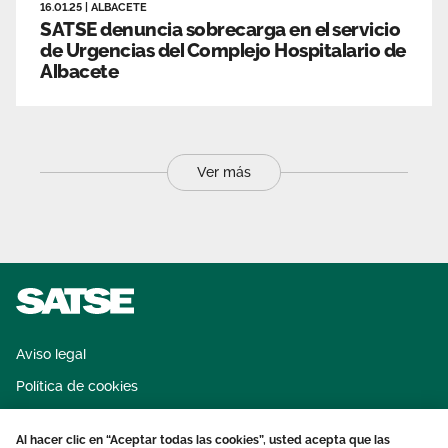
16.01.25
|
ALBACETE
SATSE denuncia sobrecarga en el servicio
de Urgencias del Complejo Hospitalario de
Albacete
Ver más
Aviso legal
Política de cookies
Sistema interno de información
Al hacer clic en “Aceptar todas las cookies”, usted acepta que las