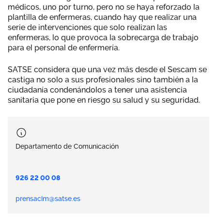
médicos, uno por turno, pero no se haya reforzado la
plantilla de enfermeras, cuando hay que realizar una
serie de intervenciones que solo realizan las
enfermeras, lo que provoca la sobrecarga de trabajo
para el personal de enfermería.
SATSE considera que una vez más desde el Sescam se
castiga no solo a sus profesionales sino también a la
ciudadanía condenándolos a tener una asistencia
sanitaria que pone en riesgo su salud y su seguridad.
Departamento de Comunicación
926 22 00 08
prensaclm@satse.es