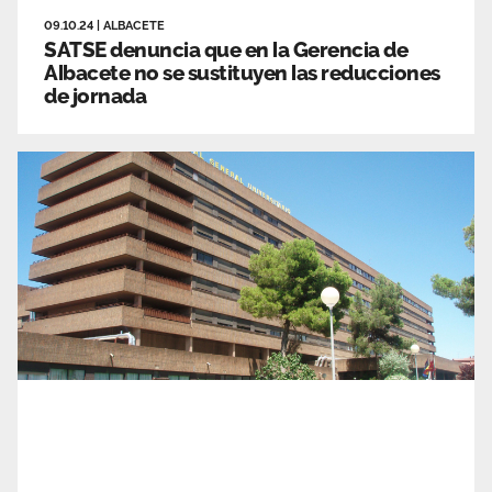
09.10.24
|
ALBACETE
SATSE denuncia que en la Gerencia de
Albacete no se sustituyen las reducciones
de jornada