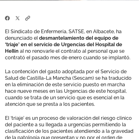
El Sindicato de Enfermería, SATSE, en Albacete, ha
denunciado el
desmantelamiento del equipo de
‘triaje’ en el servicio de Urgencias del Hospital de
Hellín
al no renovarle el contrato al personal que se
contrató el pasado mes de enero cuando se implantó.
La contención del gasto adoptada por el Servicio de
Salud de Castilla-La Mancha (Sescam) se ha traducido
en la eliminación de este servicio puesto en marcha
hace nueve meses en las Urgencias de este hospital,
cuando se trata de un servicio que es esencial en la
atención que se presta a los pacientes.
El ‘triaje’ es un proceso de valoración del riesgo clínico
del paciente a su llegada a urgencias permitiendo la
clasificación de los pacientes atendiendo a la gravedad
de la patología que presentan y no por el orden de