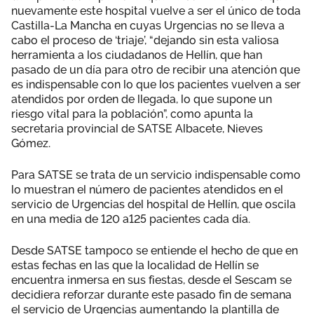
nuevamente este hospital vuelve a ser el único de toda
Castilla-La Mancha en cuyas Urgencias no se lleva a
cabo el proceso de ‘triaje’, “dejando sin esta valiosa
herramienta a los ciudadanos de Hellín, que han
pasado de un día para otro de recibir una atención que
es indispensable con lo que los pacientes vuelven a ser
atendidos por orden de llegada, lo que supone un
riesgo vital para la población”, como apunta la
secretaria provincial de SATSE Albacete, Nieves
Gómez.
Para SATSE se trata de un servicio indispensable como
lo muestran el número de pacientes atendidos en el
servicio de Urgencias del hospital de Hellín, que oscila
en una media de 120 a125 pacientes cada día.
Desde SATSE tampoco se entiende el hecho de que en
estas fechas en las que la localidad de Hellín se
encuentra inmersa en sus fiestas, desde el Sescam se
decidiera reforzar durante este pasado fin de semana
el servicio de Urgencias aumentando la plantilla de