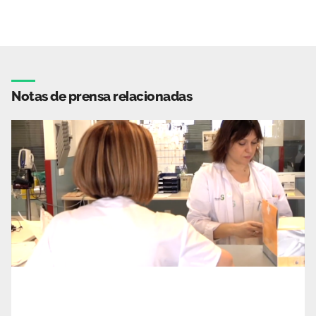
Notas de prensa relacionadas