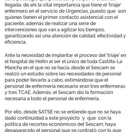
llegada; de ahí la vital importancia que tiene el ‘triaje’
enfermero en el servicio de Urgencias, puesto que son
quienes tienen el primer contacto asistencial con el
paciente, además de realizar una serie de
intervenciones que van a agilizar los tiempos,
garantizando así una atención de calidad, efectividad y
eficiencia.
Ante la necesidad de implantar el proceso del ‘triaje’ en
el hospital de Hellín al ser el único de toda Castilla-La
Mancha en el que no se hacía, desde el Sescam se
realizó un estudio sobre las necesidades de personal
para poder llevarlo a cabo, estimándose que el
personal de enfermería necesario eran tres enfermeras
y tres TCAE. Además, el Sescam dio la formación
necesaria a todo el personal de enfermería.
Por ello, desde SATSE no se entiende que no se haya
dado continuidad a este proyecto y que con la
política de recortes económicos del Sescam, haya
desaparecido el personal que se contrató con lo que