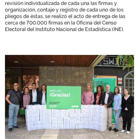
revisión individualizada de cada una las firmas y
organización, contaje y registro de cada uno de los
pliegos de éstas, se realizó el acto de entrega de las
cerca de 700.000 firmas en la Oficina del Censo
Electoral del Instituto Nacional de Estadística (INE).