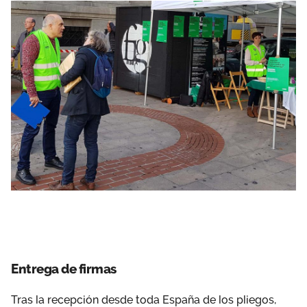
Entrega de firmas
Tras la recepción desde toda España de los pliegos,