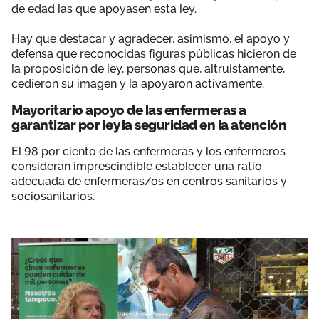
de edad las que apoyasen esta ley.
Hay que destacar y agradecer, asimismo, el apoyo y
defensa que reconocidas figuras públicas hicieron de
la proposición de ley, personas que, altruistamente,
cedieron su imagen y la apoyaron activamente.
Mayoritario apoyo de las enfermeras a
garantizar por ley la seguridad en la atención
El 98 por ciento de las enfermeras y los enfermeros
consideran imprescindible establecer una ratio
adecuada de enfermeras/os en centros sanitarios y
sociosanitarios.