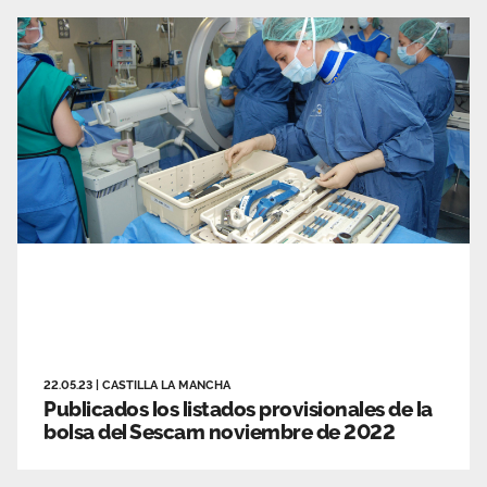
22.05.23
|
CASTILLA LA MANCHA
Publicados los listados provisionales de la
bolsa del Sescam noviembre de 2022