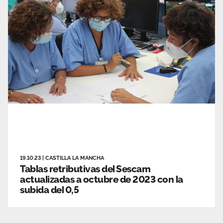
19.10.23
|
CASTILLA LA MANCHA
Tablas retributivas del Sescam
actualizadas a octubre de 2023 con la
subida del 0,5