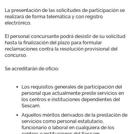
La presentación de las solicitudes de participación se
realizará de forma telemática y con registro
electrónico.
El personal concursante podrá desistir de su solicitud
hasta la finalización del plazo para formular
reclamaciones contra la resolución provisional del
concurso.
Se acreditarán de oficio:
Los requisitos generales de participación del
personal que actualmente preste servicios en
los centros e instituciones dependientes del
Sescam.
Aquellos méritos derivados de la prestación de
servicios como personal estatutario,
funcionario o laboral en cualquiera de los
centros e instituciones del Sescam.