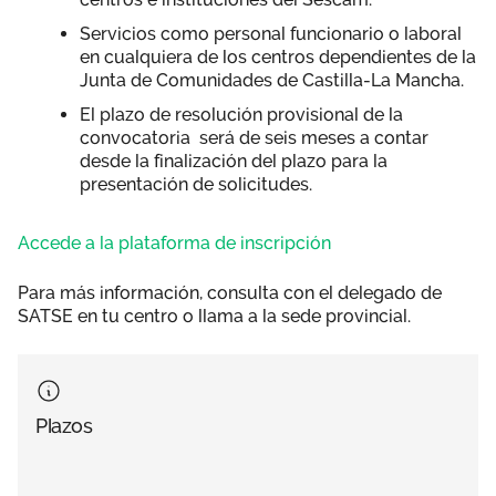
Servicios como personal funcionario o laboral
en cualquiera de los centros dependientes de la
Junta de Comunidades de Castilla-La Mancha.
El plazo de resolución provisional de la
convocatoria será de seis meses a contar
desde la finalización del plazo para la
presentación de solicitudes.
Accede a la plataforma de inscripción
Para más información, consulta con el delegado de
SATSE en tu centro o llama a la sede provincial.
Plazos