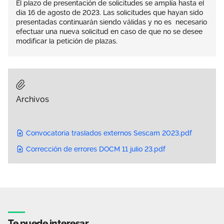
El plazo de presentación de solicitudes se amplía hasta el
día 16 de agosto de 2023. Las solicitudes que hayan sido
presentadas continuarán siendo válidas y no es necesario
efectuar una nueva solicitud en caso de que no se desee
modificar la petición de plazas.
Archivos
Convocatoria traslados externos Sescam 2023.pdf
Corrección de errores DOCM 11 julio 23.pdf
Te puede interesar