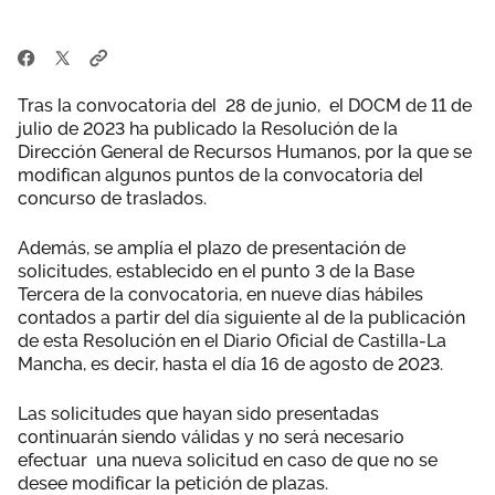
Tras la convocatoria del 28 de junio, el DOCM de 11 de
julio de 2023 ha publicado la Resolución de la
Dirección General de Recursos Humanos, por la que se
modifican algunos puntos de la convocatoria del
concurso de traslados.
Además, se amplía el plazo de presentación de
solicitudes, establecido en el punto 3 de la Base
Tercera de la convocatoria, en nueve días hábiles
contados a partir del día siguiente al de la publicación
de esta Resolución en el Diario Oficial de Castilla-La
Mancha, es decir, hasta el día 16 de agosto de 2023.
Las solicitudes que hayan sido presentadas
continuarán siendo válidas y no será necesario
efectuar una nueva solicitud en caso de que no se
desee modificar la petición de plazas.