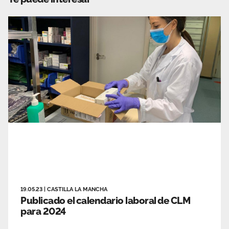
19.05.23
|
CASTILLA LA MANCHA
Publicado el calendario laboral de CLM
para 2024