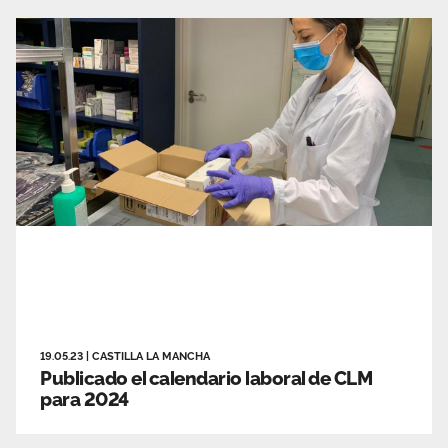
19.05.23
|
CASTILLA LA MANCHA
Publicado el calendario laboral de CLM
para 2024