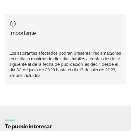
Importante
Los aspirantes afectados podrán presentar reclamaciones
en el plazo máximo de diez días hábiles a contar desde el
siguiente al de la fecha de publicación, es decir, desde el
día 30 de junio de 2023 hasta el día 13 de julio de 2023,
ambos incluidos.
Te puede interesar