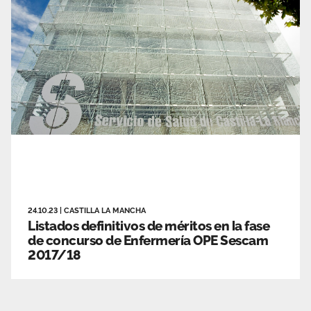
24.10.23
|
CASTILLA LA MANCHA
Listados definitivos de méritos en la fase
de concurso de Enfermería OPE Sescam
2017/18