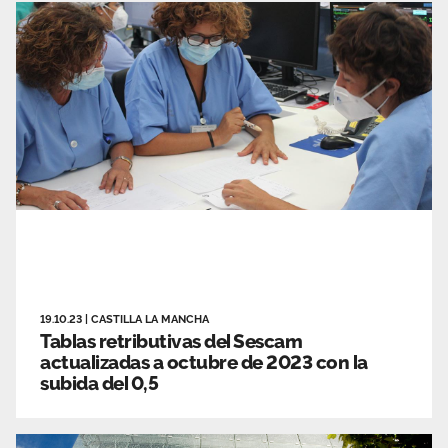
19.10.23
|
CASTILLA LA MANCHA
Tablas retributivas del Sescam
actualizadas a octubre de 2023 con la
subida del 0,5