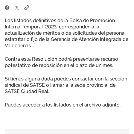
Los listados definitivos de la Bolsa de Promoción
Interna Temporal 2023 corresponden a la
actualización de méritos o de solicitudes del personal
estatutario fijo de la Gerencia de Atención Integrada de
Valdepeñas .
Contra esta Resolución podrá presentarse recurso
potestativo de reposición en el plazo de un mes.
Si tienes alguna duda puedes contactar con la sección
sindical de SATSE o llamar a la sede provincial de
SATSE Ciudad Real.
Puedes acceder a los listados en el archivo adjunto.