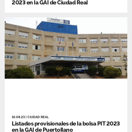
2023 en la GAI de Ciudad Real
16.08.23
|
CIUDAD REAL
Listados provisionales de la bolsa PIT 2023
en la GAI de Puertollano