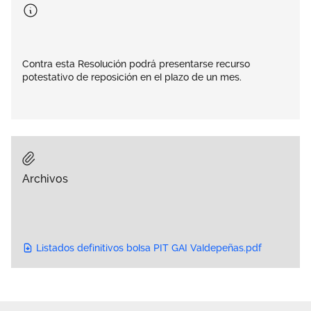
Contra esta Resolución podrá presentarse recurso
potestativo de reposición en el plazo de un mes.
Archivos
Listados definitivos bolsa PIT GAI Valdepeñas.pdf