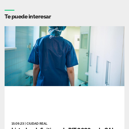
Te puede interesar
15.09.23
|
CIUDAD REAL