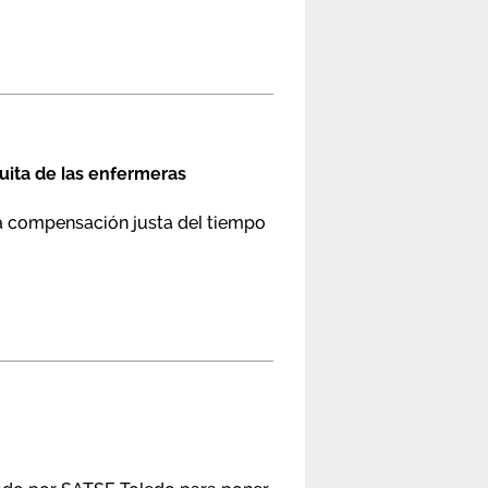
tuita de las enfermeras
na compensación justa del tiempo