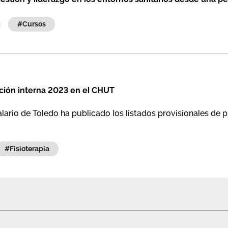
#cursos
ción interna 2023 en el CHUT
lario de Toledo ha publicado los listados provisionales de
#fisioterapia