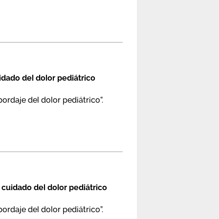
dado del dolor pediátrico
ordaje del dolor pediátrico”.
cuidado del dolor pediátrico
ordaje del dolor pediátrico”.