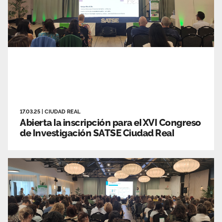
17.03.25
|
CIUDAD REAL
Abierta la inscripción para el XVI Congreso
de Investigación SATSE Ciudad Real