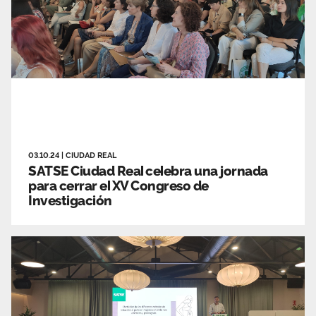
03.10.24
|
CIUDAD REAL
SATSE Ciudad Real celebra una jornada
para cerrar el XV Congreso de
Investigación