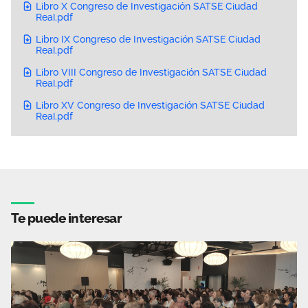
Libro X Congreso de Investigación SATSE Ciudad
Real.pdf
Libro IX Congreso de Investigación SATSE Ciudad
Real.pdf
Libro VIII Congreso de Investigación SATSE Ciudad
Real.pdf
Libro XV Congreso de Investigación SATSE Ciudad
Real.pdf
Te puede interesar