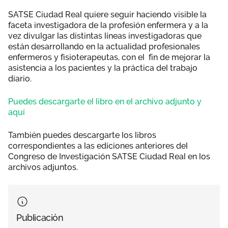
SATSE Ciudad Real quiere seguir haciendo visible la
faceta investigadora de la profesión enfermera y a la
vez divulgar las distintas líneas investigadoras que
están desarrollando en la actualidad profesionales
enfermeros y fisioterapeutas, con el fin de mejorar la
asistencia a los pacientes y la práctica del trabajo
diario.
Puedes descargarte el libro en el archivo adjunto y
aquí
También puedes descargarte los libros
correspondientes a las ediciones anteriores del
Congreso de Investigación SATSE Ciudad Real en los
archivos adjuntos.
Publicación