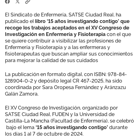
El Sindicato de Enfermería, SATSE Ciudad Real, ha
publicado el
libro ‘15 años investigando contigo’ que
recoge los trabajos aceptados en el XV Congreso de
Investigación en Enfermería y Fisioterapia
con el que
se quiere contribuir a visibilizar las profesiones de
Enfermería y Fisioterapia y a las enfermeras y
fisioterapeutas que buscan ampliar sus conocimientos
para mejorar la calidad de sus cuidados
La publicación en formato digital, con ISBN: 978-84-
128904-0-2 y depósito legal CR 467-2025, ha sido
coordinada por Sara Oropesa Fernández y Aránzazu
Galán Zamora.
El XV Congreso de Investigación, organizado por
SATSE Ciudad Real, FUDEN y la Universidad de
Castilla-La Mancha (Facultad de Enfermería), se celebró
bajo el lema
‘15 años investigando contigo’
durante
los días 1 al 7 de octubre de 2024.