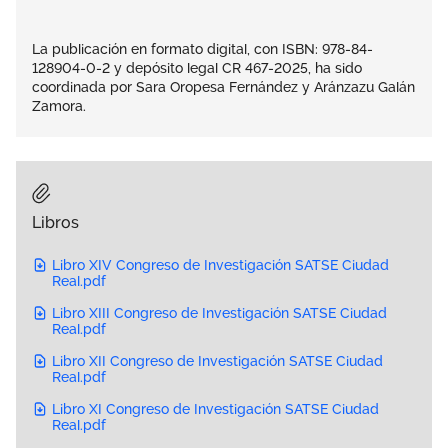
La publicación en formato digital, con ISBN: 978-84-
128904-0-2 y depósito legal CR 467-2025, ha sido
coordinada por Sara Oropesa Fernández y Aránzazu Galán
Zamora.
Libros
Libro XIV Congreso de Investigación SATSE Ciudad
Real.pdf
Libro XIII Congreso de Investigación SATSE Ciudad
Real.pdf
Libro XII Congreso de Investigación SATSE Ciudad
Real.pdf
Libro XI Congreso de Investigación SATSE Ciudad
Real.pdf