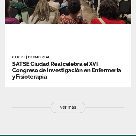
01.10.25
|
CIUDAD REAL
SATSE Ciudad Real celebra el XVI
Congreso de Investigación en Enfermería
y Fisioterapia
Ver más